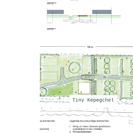
Tiny Kepegchel